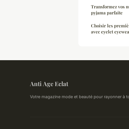
Transformez vos n
pyjama parfaite
Choisir les premiè
avec eyelet eyewe
Anti Age Eclat
Votre magazine mode et beauté pour rayonner à t