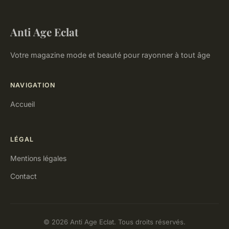
Anti Age Eclat
Votre magazine mode et beauté pour rayonner à tout âge
NAVIGATION
Accueil
LÉGAL
Mentions légales
Contact
© 2026 Anti Age Eclat. Tous droits réservés.