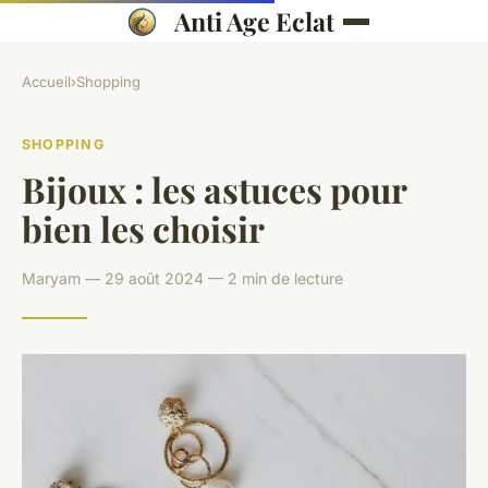
Anti Age Eclat
Accueil
›
Shopping
SHOPPING
Bijoux : les astuces pour
bien les choisir
Maryam — 29 août 2024 — 2 min de lecture