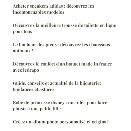
Acheter sneakers adidas : découvrez les
incontournables modèles
Découvrez la meilleure trousse de toilette en ligne
pour tous
Le bonheur des pieds : découvrez les chaussons
animaux !
Découvrez le confort d'un bonnet made in france
avec ledrapo
Guide, conseils et actualité de la bijouterie:
tendances et astuces
Robe de princesse disney : une idée pour faire
plaisir à une petite fille
Créez un album photo personnalisé et original