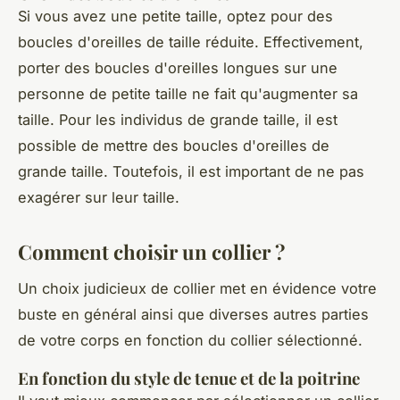
Si vous avez une petite taille, optez pour des
boucles d'oreilles de taille réduite. Effectivement,
porter des boucles d'oreilles longues sur une
personne de petite taille ne fait qu'augmenter sa
taille. Pour les individus de grande taille, il est
possible de mettre des boucles d'oreilles de
grande taille. Toutefois, il est important de ne pas
exagérer sur leur taille.
Comment choisir un collier ?
Un choix judicieux de collier met en évidence votre
buste en général ainsi que diverses autres parties
de votre corps en fonction du collier sélectionné.
En fonction du style de tenue et de la poitrine