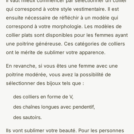
Il vaut mieux commencer par sélectionner un collier
qui correspond à votre style vestimentaire. Il est
ensuite nécessaire de réfléchir à un modèle qui
correspond à votre morphologie. Les modèles de
collier plats sont disponibles pour les femmes ayant
une poitrine généreuse. Ces catégories de colliers
ont le mérite de sublimer votre apparence.
En revanche, si vous êtes une femme avec une
poitrine modérée, vous avez la possibilité de
sélectionner des bijoux tels que :
des colliers en forme de V,
des chaînes longues avec pendentif,
des sautoirs.
Ils vont sublimer votre beauté. Pour les personnes