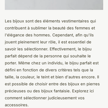
Les bijoux sont des éléments vestimentaires qui
contribuent à sublimer la beauté des femmes et
l'élégance des hommes. Cependant, afin qu'ils
jouent pleinement leur rôle, il est essentiel de
savoir les sélectionner. Effectivement, le bijou
parfait dépend de la personne qui souhaite le
porter. Même chez un individu, le bijou parfait est
défini en fonction de divers critères tels que la
taille, la couleur, le teint et bien d'autres encore. Il
est possible de choisir entre des bijoux en pierres
précieuses ou des bijoux fantaisie. Explorez ici
comment sélectionner judicieusement vos
accessoires.