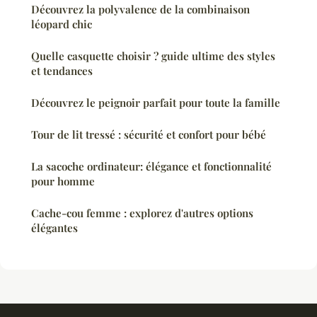
Découvrez la polyvalence de la combinaison
léopard chic
Quelle casquette choisir ? guide ultime des styles
et tendances
Découvrez le peignoir parfait pour toute la famille
Tour de lit tressé : sécurité et confort pour bébé
La sacoche ordinateur: élégance et fonctionnalité
pour homme
Cache-cou femme : explorez d'autres options
élégantes