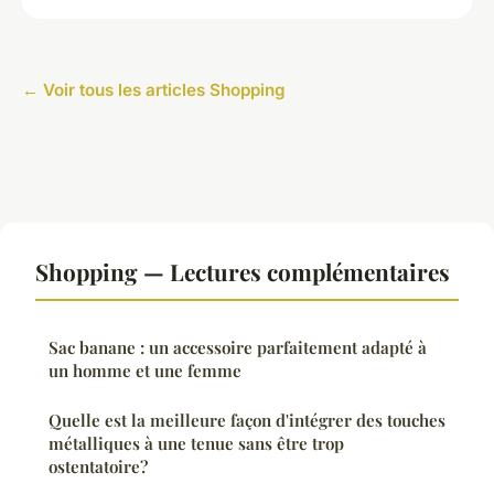
← Voir tous les articles Shopping
Shopping — Lectures complémentaires
Sac banane : un accessoire parfaitement adapté à
un homme et une femme
Quelle est la meilleure façon d'intégrer des touches
métalliques à une tenue sans être trop
ostentatoire?