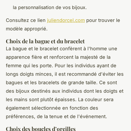
la personnalisation de vos bijoux.
Consultez ce lien
juliendorcel.com
pour trouver le
modèle approprié.
Choix de la bague et du bracelet
La bague et le bracelet confèrent à l'homme une
apparence fière et renforcent la majesté de la
femme qui les porte. Pour les individus ayant de
longs doigts minces, il est recommandé d'éviter les
bagues et les bracelets de grande taille. Ce sont
des bijoux destinés aux individus dont les doigts et
les mains sont plutôt épaisses. La couleur sera
également sélectionnée en fonction des
préférences, de la tenue et de l'événement.
Choix des boucles d’oreilles