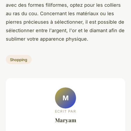
avec des formes filiformes, optez pour les colliers
au ras du cou. Concernant les matériaux ou les
pierres précieuses à sélectionner, il est possible de
sélectionner entre l'argent, l'or et le diamant afin de
sublimer votre apparence physique.
Shopping
M
ECRIT PAR
Maryam