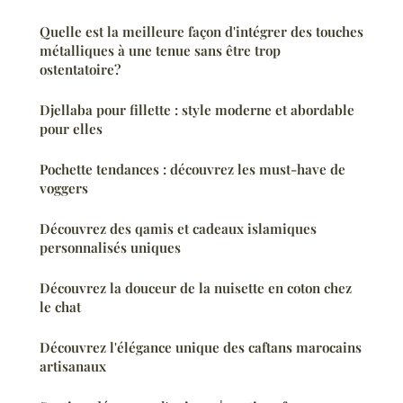
Quelle est la meilleure façon d'intégrer des touches
métalliques à une tenue sans être trop
ostentatoire?
Djellaba pour fillette : style moderne et abordable
pour elles
Pochette tendances : découvrez les must-have de
voggers
Découvrez des qamis et cadeaux islamiques
personnalisés uniques
Découvrez la douceur de la nuisette en coton chez
le chat
Découvrez l'élégance unique des caftans marocains
artisanaux