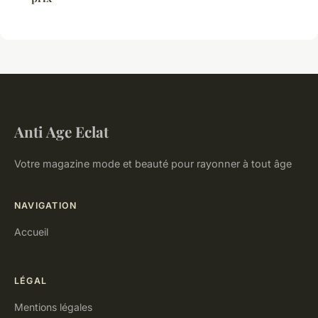
Anti Age Eclat
Votre magazine mode et beauté pour rayonner à tout âge
NAVIGATION
Accueil
LÉGAL
Mentions légales