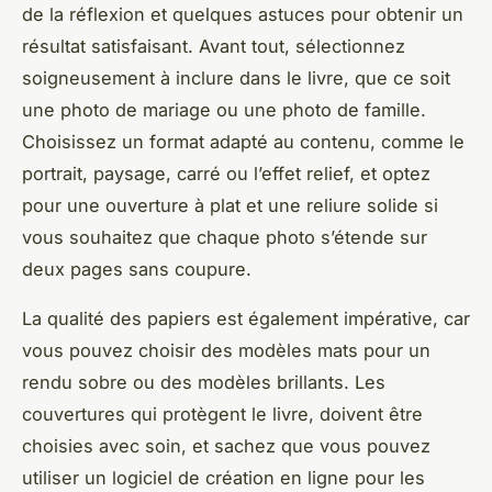
de la réflexion et quelques astuces pour obtenir un
résultat satisfaisant. Avant tout, sélectionnez
soigneusement à inclure dans le livre, que ce soit
une photo de mariage ou une photo de famille.
Choisissez un format adapté au contenu, comme le
portrait, paysage, carré ou l’effet relief, et optez
pour une ouverture à plat et une reliure solide si
vous souhaitez que chaque photo s’étende sur
deux pages sans coupure.
La qualité des papiers est également impérative, car
vous pouvez choisir des modèles mats pour un
rendu sobre ou des modèles brillants. Les
couvertures qui protègent le livre, doivent être
choisies avec soin, et sachez que vous pouvez
utiliser un logiciel de création en ligne pour les