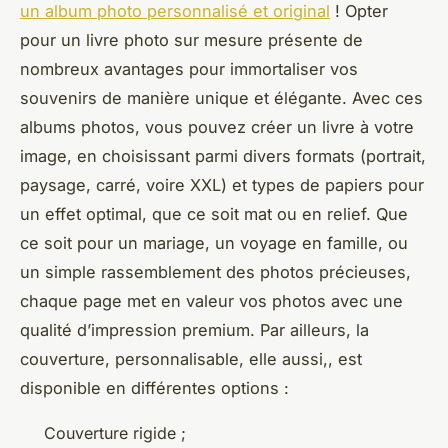
un album photo personnalisé et original
! Opter
pour un livre photo sur mesure présente de
nombreux avantages pour immortaliser vos
souvenirs de manière unique et élégante. Avec ces
albums photos, vous pouvez créer un livre à votre
image, en choisissant parmi divers formats (portrait,
paysage, carré, voire XXL) et types de papiers pour
un effet optimal, que ce soit mat ou en relief. Que
ce soit pour un mariage, un voyage en famille, ou
un simple rassemblement des photos précieuses,
chaque page met en valeur vos photos avec une
qualité d’impression premium. Par ailleurs, la
couverture, personnalisable, elle aussi,, est
disponible en différentes options :
Couverture rigide ;