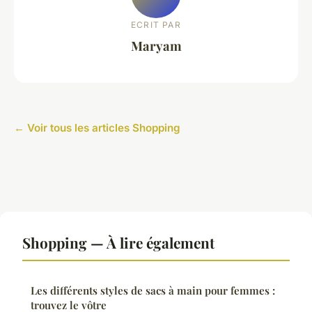
ECRIT PAR
Maryam
← Voir tous les articles Shopping
Shopping — À lire également
Les différents styles de sacs à main pour femmes :
trouvez le vôtre