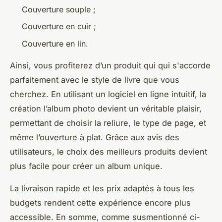
Couverture souple ;
Couverture en cuir ;
Couverture en lin.
Ainsi, vous profiterez d’un produit qui qui s'accorde
parfaitement avec le style de livre que vous
cherchez. En utilisant un logiciel en ligne intuitif, la
création l’album photo devient un véritable plaisir,
permettant de choisir la reliure, le type de page, et
même l’ouverture à plat. Grâce aux avis des
utilisateurs, le choix des meilleurs produits devient
plus facile pour créer un album unique.
La livraison rapide et les prix adaptés à tous les
budgets rendent cette expérience encore plus
accessible. En somme, comme susmentionné ci-