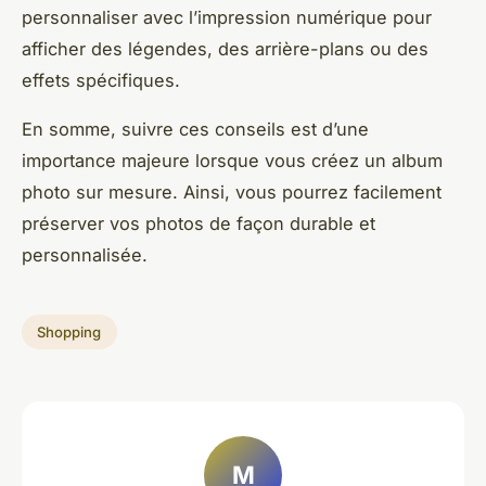
personnaliser avec l’impression numérique pour
afficher des légendes, des arrière-plans ou des
effets spécifiques.
En somme, suivre ces conseils est d’une
importance majeure lorsque vous créez un album
photo sur mesure. Ainsi, vous pourrez facilement
préserver vos photos de façon durable et
personnalisée.
Shopping
M