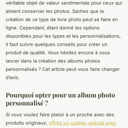
véritable objet de valeur sentimentale pour ceux qui
aiment conserver les photos. Sachez que la
création de ce type de livre photo peut se faire en
ligne. Cependant, étant donné les options
disponibles pour les types et les personnalisations,
il faut suivre quelques conseils pour créer un
produit de qualité. Vous hésitez encore à vous
lancer dans la création des albums photos
personnalisés ? Cet article peut vous faire changer
d’avis.
Pourquoi opter pour un album photo
personnalisé ?
Si vous voulez faire plaisir à un proche avec des
produits originaux,
offrez un cadeau spécial avec