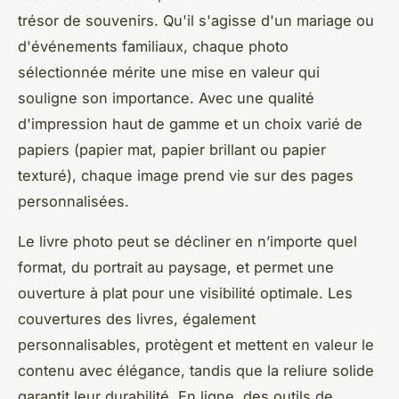
trésor de souvenirs. Qu'il s'agisse d'un mariage ou
d'événements familiaux, chaque photo
sélectionnée mérite une mise en valeur qui
souligne son importance. Avec une qualité
d'impression haut de gamme et un choix varié de
papiers (papier mat, papier brillant ou papier
texturé), chaque image prend vie sur des pages
personnalisées.
Le livre photo peut se décliner en n’importe quel
format, du portrait au paysage, et permet une
ouverture à plat pour une visibilité optimale. Les
couvertures des livres, également
personnalisables, protègent et mettent en valeur le
contenu avec élégance, tandis que la reliure solide
garantit leur durabilité. En ligne, des outils de