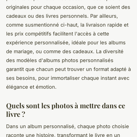
originales pour chaque occasion, que ce soient des
cadeaux ou des livres personnels. Par ailleurs,
comme susmentionné ci-haut, la livraison rapide et
les prix compétitifs facilitent l'accès à cette
expérience personnalisée, idéale pour les albums
de mariage, ou comme des cadeaux. La diversité
des modèles d'albums photos personnalisés
garantit que chacun peut trouver un format adapté à
ses besoins, pour immortaliser chaque instant avec
élégance et émotion.
Quels sont les photos à mettre dans ce
livre ?
Dans un album personnalisé, chaque photo choisie
raconte une histoire, transformant le livre en un