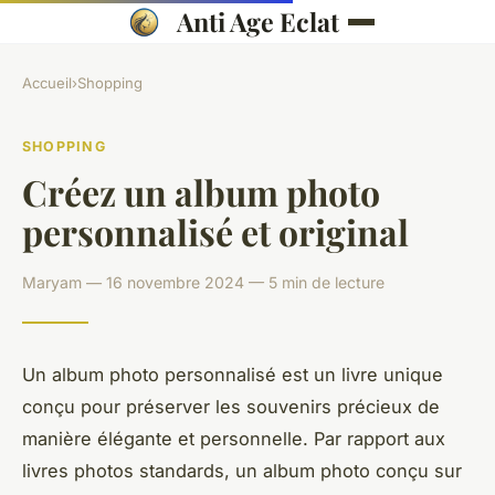
Anti Age Eclat
Accueil
›
Shopping
SHOPPING
Créez un album photo
personnalisé et original
Maryam — 16 novembre 2024 — 5 min de lecture
Un album photo personnalisé est un livre unique
conçu pour préserver les souvenirs précieux de
manière élégante et personnelle. Par rapport aux
livres photos standards, un album photo conçu sur