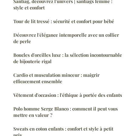
Santiag, découvrez l'univers | santiags femme :
style et confort
Tour de lit tressé : sécurité et confort pour bébé
Découvrez l'élégance intemporelle avec un collier
de perle
Boucles d'oreilles luxe : la sélection incontournable
de bijouterie rigal
Cardio et musculation minceur : maigrir
efficacement ensemble
Vêtement d'occasion : l'éthique à portée des enfants
Polo homme Serge Blanco : comment il peut vous
mettre en valeur ?
Sweats en coton enfants : confort et style à petit
prix