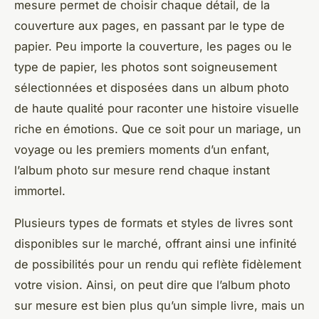
mesure permet de choisir chaque détail, de la
couverture aux pages, en passant par le type de
papier. Peu importe la couverture, les pages ou le
type de papier, les photos sont soigneusement
sélectionnées et disposées dans un album photo
de haute qualité pour raconter une histoire visuelle
riche en émotions. Que ce soit pour un mariage, un
voyage ou les premiers moments d’un enfant,
l’album photo sur mesure rend chaque instant
immortel.
Plusieurs types de formats et styles de livres sont
disponibles sur le marché, offrant ainsi une infinité
de possibilités pour un rendu qui reflète fidèlement
votre vision. Ainsi, on peut dire que l’album photo
sur mesure est bien plus qu’un simple livre, mais un