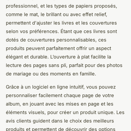
professionnel, et les types de papiers proposés,
comme le mat, le brillant ou avec effet relief,
permettent d'ajuster les livres et les couvertures
selon vos préférences. Étant que ces livres sont
dotés de couvertures personnalisables, ces
produits peuvent parfaitement offrir un aspect
élégant et durable. L’ouverture à plat facilite la
lecture des pages sans pli, parfait pour des photos
de mariage ou des moments en famille.
Grâce à un logiciel en ligne intuitif, vous pouvez
personnaliser facilement chaque page de votre
album, en jouant avec les mises en page et les
éléments visuels, pour créer un produit unique. Les
avis clients guident dans le choix des meilleurs
produits et permettent de découvrir des options