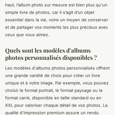
haut, l’album photo sur mesure est bien plus qu'un
simple livre de photos, car il s’agit d’un objet
essentiel dans la vie, voire un moyen de conserver
et de partager vos moments les plus précieux avec
ceux que vous aimez.
Quels sont les modèles d’albums
photos personnalisés disponibles ?
Les modèles d'albums photos personnalisés offrent
une grande variété de choix pour créer un livre
unique et à votre image. Par exemple, vous pouvez
choisir le format portrait, le format paysage ou le
format carré, disponible en taille standard ou en
XXL pour valoriser chaque détail de vos photos. La
qualité d'impression premium assure un rendu