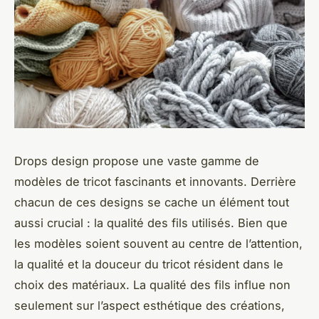
Drops design propose une vaste gamme de
modèles de tricot fascinants et innovants. Derrière
chacun de ces designs se cache un élément tout
aussi crucial : la qualité des fils utilisés. Bien que
les modèles soient souvent au centre de l’attention,
la qualité et la douceur du tricot résident dans le
choix des matériaux. La qualité des fils influe non
seulement sur l’aspect esthétique des créations,