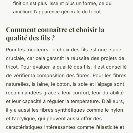
finition est plus lisse et plus uniforme, ce qui
améliore l’apparence générale du tricot.
Comment connaître et choisir la
qualité des fils ?
Pour les tricoteurs, le choix des fils est une étape
cruciale, car cela garantit la réussite des projets de
tricot. Pour évaluer la qualité des fils, il est conseillé
de vérifier la composition des fibres. Pour les fibres
naturelles, la laine, le coton, la soie et l’alpaga sont
recommandées grâce à leur confort, leur durabilité
et leur capacité à réguler la température. D’ailleurs,
il y a aussi les fibres synthétiques comme le nylon
et l’acrylique, qui peuvent aussi offrir des
caractéristiques intéressantes comme l’élasticité et