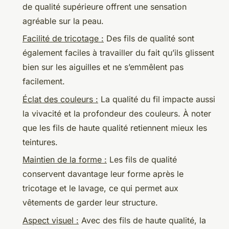
de qualité supérieure offrent une sensation
agréable sur la peau.
Facilité de tricotage :
Des fils de qualité sont
également faciles à travailler du fait qu’ils glissent
bien sur les aiguilles et ne s’emmêlent pas
facilement.
Éclat des couleurs :
La qualité du fil impacte aussi
la vivacité et la profondeur des couleurs. À noter
que les fils de haute qualité retiennent mieux les
teintures.
Maintien de la forme :
Les fils de qualité
conservent davantage leur forme après le
tricotage et le lavage, ce qui permet aux
vêtements de garder leur structure.
Aspect visuel :
Avec des fils de haute qualité, la