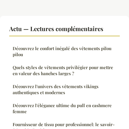
Actu — Lectures complémentaires
Découvrez le confort inégalé des vêtements pilou
pilou
Quels styles de vêtements privilégier pour mettre
en valeur des hanches larges ?
Découvrez l'univers des vêtements vikings
authentiques et modernes
Découvrez l'élégance ultime du pull en cashmere
femme
Fournisseur de tissu pour professionnel: le savoir-