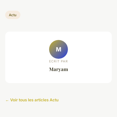
Actu
M
ECRIT PAR
Maryam
← Voir tous les articles Actu