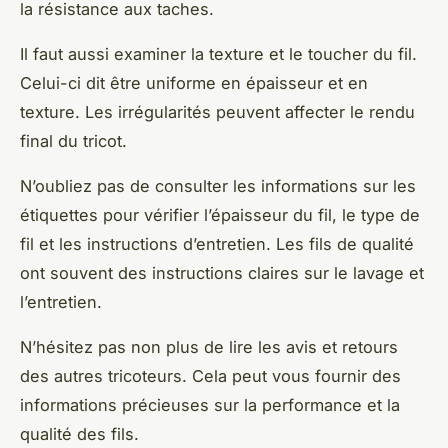
la résistance aux taches.
Il faut aussi examiner la texture et le toucher du fil.
Celui-ci dit être uniforme en épaisseur et en
texture. Les irrégularités peuvent affecter le rendu
final du tricot.
N’oubliez pas de consulter les informations sur les
étiquettes pour vérifier l’épaisseur du fil, le type de
fil et les instructions d’entretien. Les fils de qualité
ont souvent des instructions claires sur le lavage et
l’entretien.
N’hésitez pas non plus de lire les avis et retours
des autres tricoteurs. Cela peut vous fournir des
informations précieuses sur la performance et la
qualité des fils.