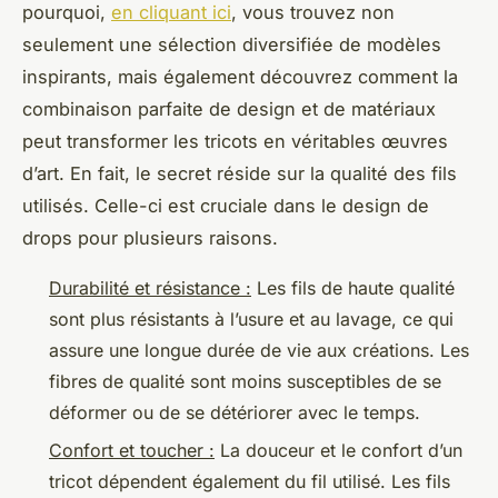
pourquoi,
en cliquant ici
, vous trouvez non
seulement une sélection diversifiée de modèles
inspirants, mais également découvrez comment la
combinaison parfaite de design et de matériaux
peut transformer les tricots en véritables œuvres
d’art. En fait, le secret réside sur la qualité des fils
utilisés. Celle-ci est cruciale dans le design de
drops pour plusieurs raisons.
Durabilité et résistance :
Les fils de haute qualité
sont plus résistants à l’usure et au lavage, ce qui
assure une longue durée de vie aux créations. Les
fibres de qualité sont moins susceptibles de se
déformer ou de se détériorer avec le temps.
Confort et toucher :
La douceur et le confort d’un
tricot dépendent également du fil utilisé. Les fils