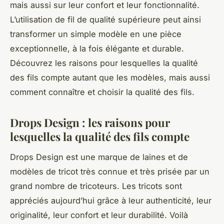
mais aussi sur leur confort et leur fonctionnalité.
L’utilisation de fil de qualité supérieure peut ainsi
transformer un simple modèle en une pièce
exceptionnelle, à la fois élégante et durable.
Découvrez les raisons pour lesquelles la qualité
des fils compte autant que les modèles, mais aussi
comment connaître et choisir la qualité des fils.
Drops Design : les raisons pour
lesquelles la qualité des fils compte
Drops Design est une marque de laines et de
modèles de tricot très connue et très prisée par un
grand nombre de tricoteurs. Les tricots sont
appréciés aujourd’hui grâce à leur authenticité, leur
originalité, leur confort et leur durabilité. Voilà