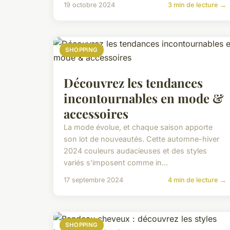
19 octobre 2024
3 min de lecture →
SHOPPING
Découvrez les tendances
incontournables en mode &
accessoires
La mode évolue, et chaque saison apporte
son lot de nouveautés. Cette automne-hiver
2024 couleurs audacieuses et des styles
variés s'imposent comme in...
17 septembre 2024
4 min de lecture →
SHOPPING