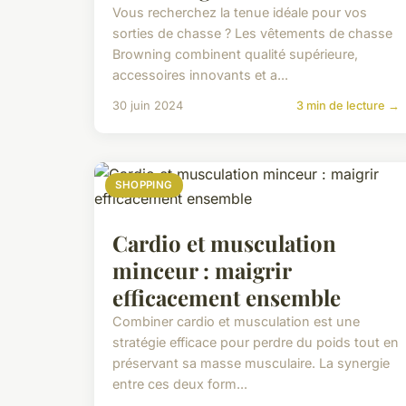
Vous recherchez la tenue idéale pour vos
sorties de chasse ? Les vêtements de chasse
Browning combinent qualité supérieure,
accessoires innovants et a...
30 juin 2024
3 min de lecture →
SHOPPING
Cardio et musculation
minceur : maigrir
efficacement ensemble
Combiner cardio et musculation est une
stratégie efficace pour perdre du poids tout en
préservant sa masse musculaire. La synergie
entre ces deux form...