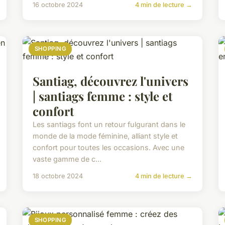
16 octobre 2024
4 min de lecture →
SHOPPING
Santiag, découvrez l'univers
| santiags femme : style et
confort
Les santiags font un retour fulgurant dans le
monde de la mode féminine, alliant style et
confort pour toutes les occasions. Avec une
vaste gamme de c...
18 octobre 2024
4 min de lecture →
SHOPPING