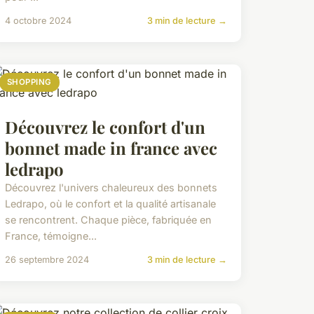
4 octobre 2024
3 min de lecture →
SHOPPING
Découvrez le confort d'un
bonnet made in france avec
ledrapo
Découvrez l'univers chaleureux des bonnets
Ledrapo, où le confort et la qualité artisanale
se rencontrent. Chaque pièce, fabriquée en
France, témoigne...
26 septembre 2024
3 min de lecture →