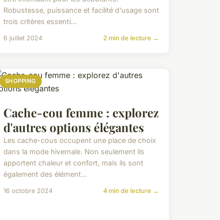
Robustesse, puissance et facilité d'usage sont
trois critères essenti...
6 juillet 2024
2 min de lecture →
SHOPPING
Cache-cou femme : explorez
d'autres options élégantes
Les cache-cous occupent une place de choix
dans la mode hivernale. Non seulement ils
apportent chaleur et confort, mais ils sont
également des élément...
16 octobre 2024
4 min de lecture →