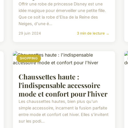
Offrir une robe de princesse Disney est une
idée magique pour émerveiller une petite fille.
Que ce soit la robe d'Elsa de la Reine des
Neiges, d'une é...
29 juin 2024
3 min de lecture →
SHOPPING
Chaussettes haute :
l'indispensable accessoire
mode et confort pour l'hiver
Les chaussettes hautes, bien plus qu'un
simple accessoire, incarnent la fusion parfaite
entre mode et confort cet hiver. Elles s'invitent
sur les podi...