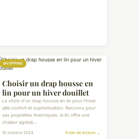
SHOPPING
Choisir un drap housse en
lin pour un hiver douillet
Le choix d'un drap housse en lin pour l'hiver
allie confort et sophistication. Reconnu pour
ses propriétés thermiques, le lin offre une
chaleur agréab...
10 octobre 2024
4 min de lecture →