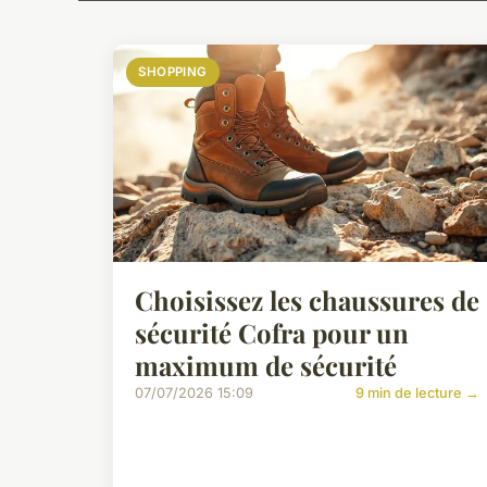
SHOPPING
Choisissez les chaussures de
sécurité Cofra pour un
maximum de sécurité
07/07/2026 15:09
9 min de lecture →