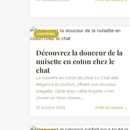
SHOPPING
Découvrez la douceur de la
nuisette en coton chez le
chat
La nuisette en coton de chez Le Chat allie
élégance et confort, offrant une douceur
inégalée. Opter pour cette lingerie, c'est
choisir un tissu respec...
15 octobre 2024
3 min de lecture →