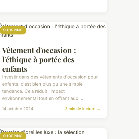
SHOPPING
Vêtement d'occasion :
l'éthique à portée des
enfants
Investir dans des vêtements d'occasion pour
enfants, c'est bien plus qu'une simple
tendance. Cela réduit l'impact
environnemental tout en offrant aux ...
14 octobre 2024
3 min de lecture →
SHOPPING