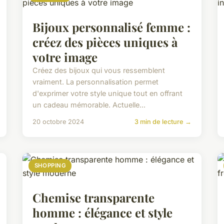
Bijoux personnalisé femme :
créez des pièces uniques à
votre image
Créez des bijoux qui vous ressemblent
vraiment. La personnalisation permet
d'exprimer votre style unique tout en offrant
un cadeau mémorable. Actuelle...
20 octobre 2024
3 min de lecture →
SHOPPING
Chemise transparente
homme : élégance et style