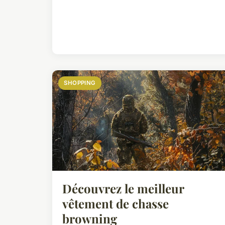
SHOPPING
Découvrez le meilleur
vêtement de chasse
browning