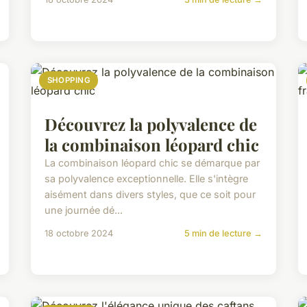
SHOPPING
Découvrez la polyvalence de
la combinaison léopard chic
La combinaison léopard chic se démarque par
sa polyvalence exceptionnelle. Elle s'intègre
aisément dans divers styles, que ce soit pour
une journée dé...
18 octobre 2024
5 min de lecture →