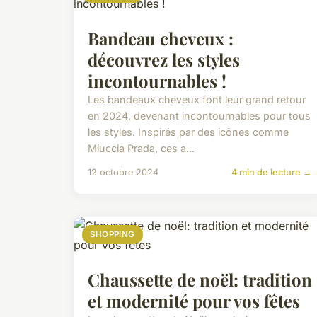
Bandeau cheveux :
découvrez les styles
incontournables !
Les bandeaux cheveux font leur grand retour
en 2024, devenant incontournables pour tous
les styles. Inspirés par des icônes comme
Miuccia Prada, ces a...
12 octobre 2024
4 min de lecture →
SHOPPING
Chaussette de noël: tradition
et modernité pour vos fêtes