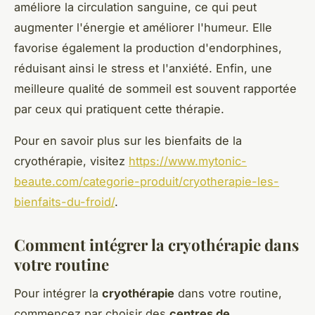
améliore la circulation sanguine, ce qui peut
augmenter l'énergie et améliorer l'humeur. Elle
favorise également la production d'endorphines,
réduisant ainsi le stress et l'anxiété. Enfin, une
meilleure qualité de sommeil est souvent rapportée
par ceux qui pratiquent cette thérapie.
Pour en savoir plus sur les bienfaits de la
cryothérapie, visitez
https://www.mytonic-
beaute.com/categorie-produit/cryotherapie-les-
bienfaits-du-froid/
.
Comment intégrer la cryothérapie dans
votre routine
Pour intégrer la
cryothérapie
dans votre routine,
commencez par choisir des
centres de