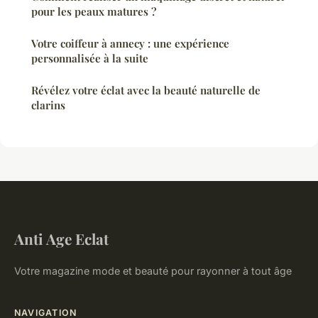
pour les peaux matures ?
Votre coiffeur à annecy : une expérience
personnalisée à la suite
Révélez votre éclat avec la beauté naturelle de
clarins
Anti Age Eclat
Votre magazine mode et beauté pour rayonner à tout âge
NAVIGATION