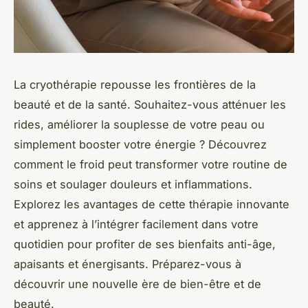
La cryothérapie repousse les frontières de la
beauté et de la santé. Souhaitez-vous atténuer les
rides, améliorer la souplesse de votre peau ou
simplement booster votre énergie ? Découvrez
comment le froid peut transformer votre routine de
soins et soulager douleurs et inflammations.
Explorez les avantages de cette thérapie innovante
et apprenez à l’intégrer facilement dans votre
quotidien pour profiter de ses bienfaits anti-âge,
apaisants et énergisants. Préparez-vous à
découvrir une nouvelle ère de bien-être et de
beauté.