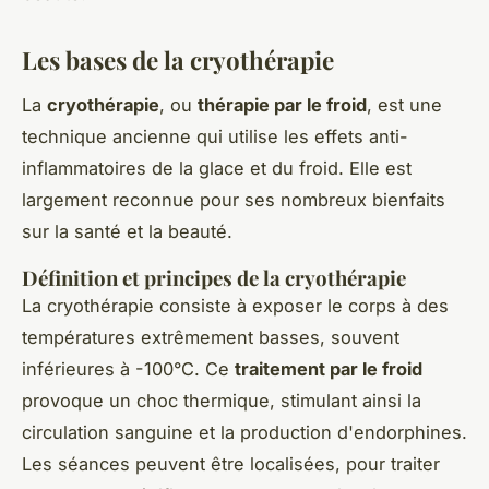
Les bases de la cryothérapie
La
cryothérapie
, ou
thérapie par le froid
, est une
technique ancienne qui utilise les effets anti-
inflammatoires de la glace et du froid. Elle est
largement reconnue pour ses nombreux bienfaits
sur la santé et la beauté.
Définition et principes de la cryothérapie
La cryothérapie consiste à exposer le corps à des
températures extrêmement basses, souvent
inférieures à -100°C. Ce
traitement par le froid
provoque un choc thermique, stimulant ainsi la
circulation sanguine et la production d'endorphines.
Les séances peuvent être localisées, pour traiter