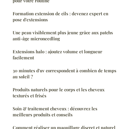
pour votre routine
Formation extension de cils : devenez expert en
pose d'extensions
Une peau visiblement plus jeune grâce aux patchs
anti-âge microneedling
Extensions halo : ajoutez volume et longueur
facilement
30 minutes d'uv correspondent à combien de temps
au soleil ?
Produits naturels pour le corps et les cheveux
texturés et frisés
Soin & traitement cheveux : découvrez les
meilleurs produits et conseils
Comment réaliser un maquillage discret et naturel