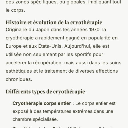
des zones spécifiques, ou globales, impliquant tout
le corps.
Histoire et évolution de la cryothérapie
Originaire du Japon dans les années 1970, la
cryothérapie a rapidement gagné en popularité en
Europe et aux États-Unis. Aujourd'hui, elle est
utilisée non seulement par les sportifs pour
accélérer la récupération, mais aussi dans les soins
esthétiques et le traitement de diverses affections
chroniques.
Différents types de cryothérapie
Cryothérapie corps entier
: Le corps entier est
exposé à des températures extrêmes dans une
chambre spécialisée.