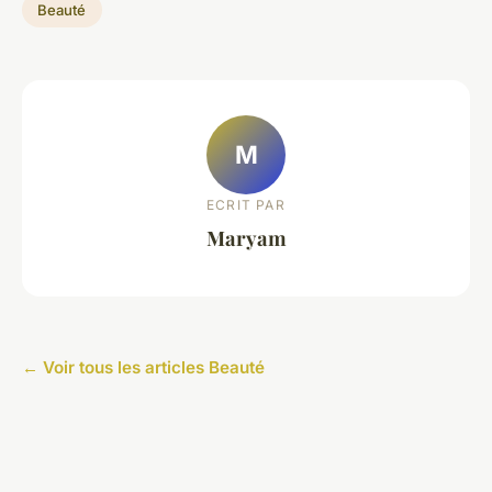
Beauté
M
ECRIT PAR
Maryam
← Voir tous les articles Beauté