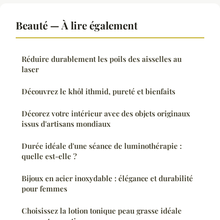
Beauté — À lire également
Réduire durablement les poils des aisselles au
laser
Découvrez le khôl ithmid, pureté et bienfaits
Décorez votre intérieur avec des objets originaux
issus d'artisans mondiaux
Durée idéale d'une séance de luminothérapie :
quelle est-elle ?
Bijoux en acier inoxydable : élégance et durabilité
pour femmes
Choisissez la lotion tonique peau grasse idéale