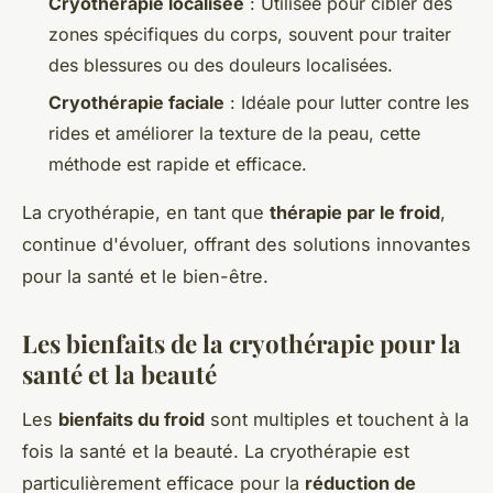
Cryothérapie localisée
: Utilisée pour cibler des
zones spécifiques du corps, souvent pour traiter
des blessures ou des douleurs localisées.
Cryothérapie faciale
: Idéale pour lutter contre les
rides et améliorer la texture de la peau, cette
méthode est rapide et efficace.
La cryothérapie, en tant que
thérapie par le froid
,
continue d'évoluer, offrant des solutions innovantes
pour la santé et le bien-être.
Les bienfaits de la cryothérapie pour la
santé et la beauté
Les
bienfaits du froid
sont multiples et touchent à la
fois la santé et la beauté. La cryothérapie est
particulièrement efficace pour la
réduction de