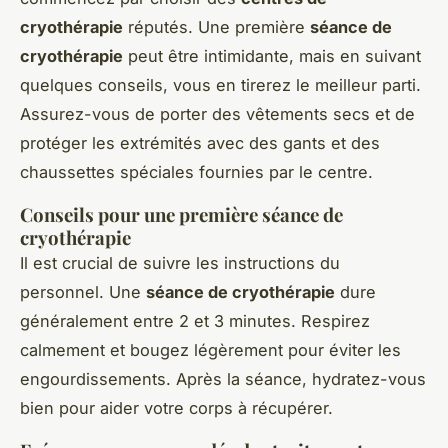
cryothérapie
réputés. Une première
séance de
cryothérapie
peut être intimidante, mais en suivant
quelques conseils, vous en tirerez le meilleur parti.
Assurez-vous de porter des vêtements secs et de
protéger les extrémités avec des gants et des
chaussettes spéciales fournies par le centre.
Conseils pour une première séance de
cryothérapie
Il est crucial de suivre les instructions du
personnel. Une
séance de cryothérapie
dure
généralement entre 2 et 3 minutes. Respirez
calmement et bougez légèrement pour éviter les
engourdissements. Après la séance, hydratez-vous
bien pour aider votre corps à récupérer.