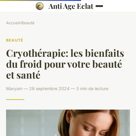
Anti Age Eclat
Accueil
›
Beauté
BEAUTÉ
Cryothérapie: les bienfaits
du froid pour votre beauté
et santé
Maryam — 29 septembre 2024 — 3 min de lecture