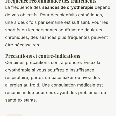
Fréquence recommandée des traitements
La fréquence des
séances de cryothérapie
dépend
de vos objectifs. Pour des bienfaits esthétiques,
une à deux fois par semaine est suffisant. Pour les
sportifs ou les personnes souffrant de douleurs
chroniques, des séances plus fréquentes peuvent
être nécessaires.
Précautions et contre-indications
Certaines précautions sont à prendre. Évitez la
cryothérapie si vous souffrez d'insuffisance
respiratoire, portez un pacemaker ou avez des
allergies au froid. Une consultation médicale est
recommandée pour ceux ayant des problèmes de
santé existants.