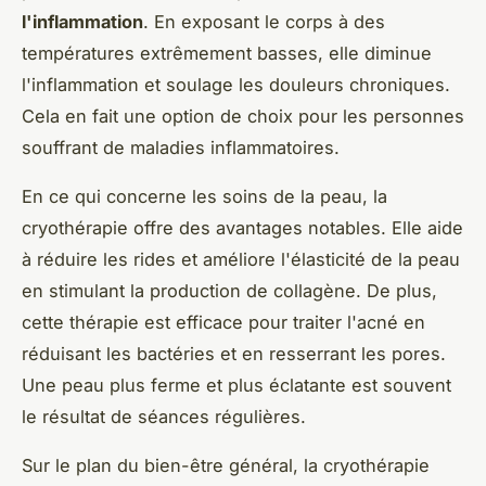
l'inflammation
. En exposant le corps à des
températures extrêmement basses, elle diminue
l'inflammation et soulage les douleurs chroniques.
Cela en fait une option de choix pour les personnes
souffrant de maladies inflammatoires.
En ce qui concerne les soins de la peau, la
cryothérapie offre des avantages notables. Elle aide
à réduire les rides et améliore l'élasticité de la peau
en stimulant la production de collagène. De plus,
cette thérapie est efficace pour traiter l'acné en
réduisant les bactéries et en resserrant les pores.
Une peau plus ferme et plus éclatante est souvent
le résultat de séances régulières.
Sur le plan du bien-être général, la cryothérapie