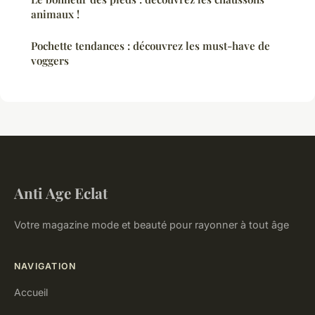
animaux !
Pochette tendances : découvrez les must-have de
voggers
Anti Age Eclat
Votre magazine mode et beauté pour rayonner à tout âge
NAVIGATION
Accueil