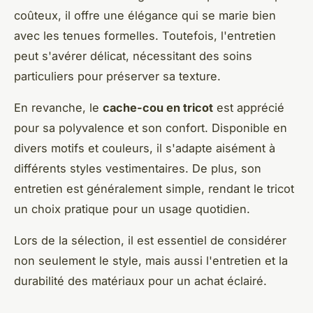
coûteux, il offre une élégance qui se marie bien
avec les tenues formelles. Toutefois, l'entretien
peut s'avérer délicat, nécessitant des soins
particuliers pour préserver sa texture.
En revanche, le
cache-cou en tricot
est apprécié
pour sa polyvalence et son confort. Disponible en
divers motifs et couleurs, il s'adapte aisément à
différents styles vestimentaires. De plus, son
entretien est généralement simple, rendant le tricot
un choix pratique pour un usage quotidien.
Lors de la sélection, il est essentiel de considérer
non seulement le style, mais aussi l'entretien et la
durabilité des matériaux pour un achat éclairé.