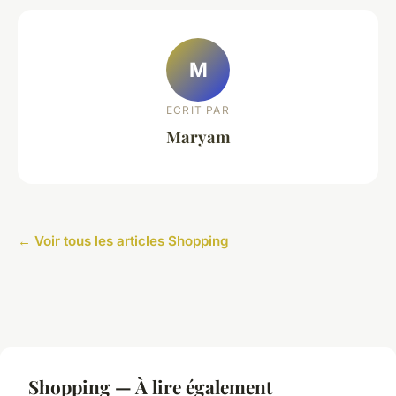
M
ECRIT PAR
Maryam
← Voir tous les articles Shopping
Shopping — À lire également