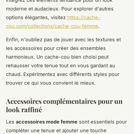
Intégrez ces éléments tendance pour un look
moderne et audacieux. Pour explorer d'autres
options élégantes, visitez
https://cache-
cou.com/collections/cache-cou-femme
.
Enfin, n'oubliez pas de jouer avec les textures et
les accessoires pour créer des ensembles
harmonieux. Un cache-cou bien choisi peut
rehausser votre tenue tout en vous gardant au
chaud. Expérimentez avec différents styles pour
trouver ce qui vous convient le mieux.
Accessoires complémentaires pour un
look raffiné
Les
accessoires mode femme
sont essentiels pour
compléter une tenue et ajouter une touche