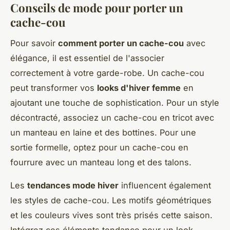
Conseils de mode pour porter un
cache-cou
Pour savoir
comment porter un cache-cou
avec
élégance, il est essentiel de l'associer
correctement à votre garde-robe. Un cache-cou
peut transformer vos
looks d'hiver femme
en
ajoutant une touche de sophistication. Pour un style
décontracté, associez un cache-cou en tricot avec
un manteau en laine et des bottines. Pour une
sortie formelle, optez pour un cache-cou en
fourrure avec un manteau long et des talons.
Les
tendances mode hiver
influencent également
les styles de cache-cou. Les motifs géométriques
et les couleurs vives sont très prisés cette saison.