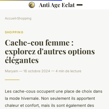
Anti Age Eclat
Accueil
›
Shopping
SHOPPING
Cache-cou femme :
explorez d'autres options
élégantes
Maryam — 16 octobre 2024 — 4 min de lecture
Les cache-cous occupent une place de choix dans
la mode hivernale. Non seulement ils apportent
chaleur et confort, mais ils sont également des