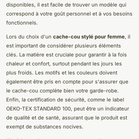
disponibles, il est facile de trouver un modèle qui
correspond à votre goût personnel et à vos besoins
fonctionnels.
Lors du choix d'un
cache-cou stylé pour femme
, il
est important de considérer plusieurs éléments
clés. La matière est cruciale pour garantir à la fois
chaleur et confort, surtout pendant les jours les
plus froids. Les motifs et les couleurs doivent
également être pris en compte pour s'assurer que
le cache-cou complète bien votre garde-robe.
Enfin, la certification de sécurité, comme le label
OEKO-TEX STANDARD 100, peut être un indicateur
de qualité et de santé, assurant que le produit est
exempt de substances nocives.