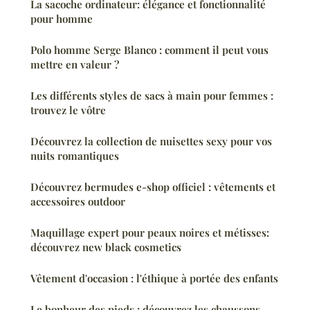
La sacoche ordinateur: élégance et fonctionnalité
pour homme
Polo homme Serge Blanco : comment il peut vous
mettre en valeur ?
Les différents styles de sacs à main pour femmes :
trouvez le vôtre
Découvrez la collection de nuisettes sexy pour vos
nuits romantiques
Découvrez bermudes e-shop officiel : vêtements et
accessoires outdoor
Maquillage expert pour peaux noires et métisses:
découvrez new black cosmetics
Vêtement d'occasion : l'éthique à portée des enfants
Le bonheur des pieds : découvrez les chaussons