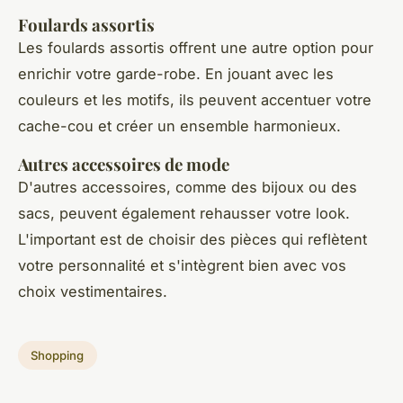
Foulards assortis
Les foulards assortis offrent une autre option pour
enrichir votre garde-robe. En jouant avec les
couleurs et les motifs, ils peuvent accentuer votre
cache-cou et créer un ensemble harmonieux.
Autres accessoires de mode
D'autres accessoires, comme des bijoux ou des
sacs, peuvent également rehausser votre look.
L'important est de choisir des pièces qui reflètent
votre personnalité et s'intègrent bien avec vos
choix vestimentaires.
Shopping