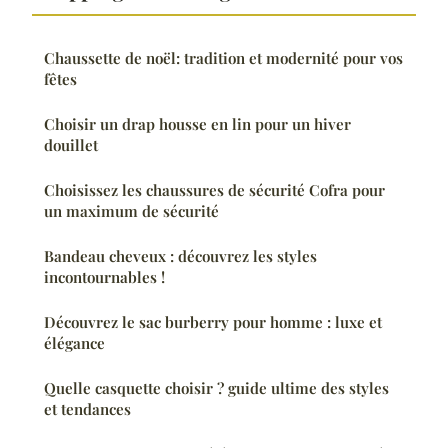
Chaussette de noël: tradition et modernité pour vos
fêtes
Choisir un drap housse en lin pour un hiver
douillet
Choisissez les chaussures de sécurité Cofra pour
un maximum de sécurité
Bandeau cheveux : découvrez les styles
incontournables !
Découvrez le sac burberry pour homme : luxe et
élégance
Quelle casquette choisir ? guide ultime des styles
et tendances