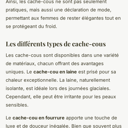
Ainsi, les cache-cous ne sont pas seulement
pratiques, mais aussi une déclaration de mode,
permettant aux femmes de rester élégantes tout en
se protégeant du froid.
Les différents types de cache-cous
Les cache-cous sont disponibles dans une variété
de matériaux, chacun offrant des avantages
uniques. Le
cache-cou en laine
est prisé pour sa
chaleur exceptionnelle. La laine, naturellement
isolante, est idéale lors des journées glaciales.
Cependant, elle peut être irritante pour les peaux
sensibles.
Le
cache-cou en fourrure
apporte une touche de
luxe et de douceur inégalée. Bien que souvent plus