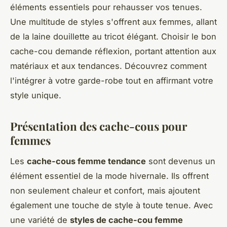
éléments essentiels pour rehausser vos tenues.
Une multitude de styles s'offrent aux femmes, allant
de la laine douillette au tricot élégant. Choisir le bon
cache-cou demande réflexion, portant attention aux
matériaux et aux tendances. Découvrez comment
l'intégrer à votre garde-robe tout en affirmant votre
style unique.
Présentation des cache-cous pour
femmes
Les
cache-cous femme tendance
sont devenus un
élément essentiel de la mode hivernale. Ils offrent
non seulement chaleur et confort, mais ajoutent
également une touche de style à toute tenue. Avec
une variété de
styles de cache-cou femme