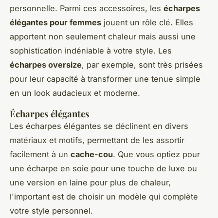
personnelle. Parmi ces accessoires, les
écharpes
élégantes pour femmes
jouent un rôle clé. Elles
apportent non seulement chaleur mais aussi une
sophistication indéniable à votre style. Les
écharpes oversize
, par exemple, sont très prisées
pour leur capacité à transformer une tenue simple
en un look audacieux et moderne.
Écharpes élégantes
Les écharpes élégantes se déclinent en divers
matériaux et motifs, permettant de les assortir
facilement à un
cache-cou
. Que vous optiez pour
une écharpe en soie pour une touche de luxe ou
une version en laine pour plus de chaleur,
l'important est de choisir un modèle qui complète
votre style personnel.