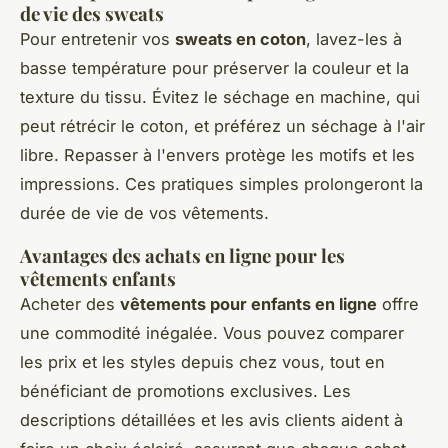
de vie des sweats
Pour entretenir vos
sweats en coton
, lavez-les à
basse température pour préserver la couleur et la
texture du tissu. Évitez le séchage en machine, qui
peut rétrécir le coton, et préférez un séchage à l'air
libre. Repasser à l'envers protège les motifs et les
impressions. Ces pratiques simples prolongeront la
durée de vie de vos vêtements.
Avantages des achats en ligne pour les
vêtements enfants
Acheter des
vêtements pour enfants en ligne
offre
une commodité inégalée. Vous pouvez comparer
les prix et les styles depuis chez vous, tout en
bénéficiant de promotions exclusives. Les
descriptions détaillées et les avis clients aident à