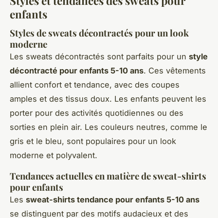
Styles et tendances des sweats pour
enfants
Styles de sweats décontractés pour un look
moderne
Les sweats décontractés sont parfaits pour un
style
décontracté pour enfants 5-10 ans
. Ces vêtements
allient confort et tendance, avec des coupes
amples et des tissus doux. Les enfants peuvent les
porter pour des activités quotidiennes ou des
sorties en plein air. Les couleurs neutres, comme le
gris et le bleu, sont populaires pour un look
moderne et polyvalent.
Tendances actuelles en matière de sweat-shirts
pour enfants
Les
sweat-shirts tendance pour enfants 5-10 ans
se distinguent par des motifs audacieux et des