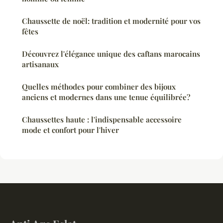
Chaussette de noël: tradition et modernité pour vos
fêtes
Découvrez l'élégance unique des caftans marocains
artisanaux
Quelles méthodes pour combiner des bijoux
anciens et modernes dans une tenue équilibrée?
Chaussettes haute : l'indispensable accessoire
mode et confort pour l'hiver