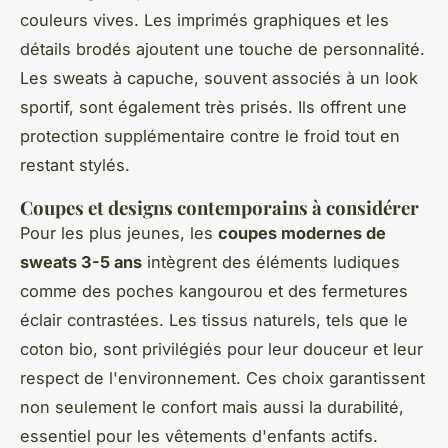
couleurs vives. Les imprimés graphiques et les
détails brodés ajoutent une touche de personnalité.
Les sweats à capuche, souvent associés à un look
sportif, sont également très prisés. Ils offrent une
protection supplémentaire contre le froid tout en
restant stylés.
Coupes et designs contemporains à considérer
Pour les plus jeunes, les
coupes modernes de
sweats 3-5 ans
intègrent des éléments ludiques
comme des poches kangourou et des fermetures
éclair contrastées. Les tissus naturels, tels que le
coton bio, sont privilégiés pour leur douceur et leur
respect de l'environnement. Ces choix garantissent
non seulement le confort mais aussi la durabilité,
essentiel pour les vêtements d'enfants actifs.