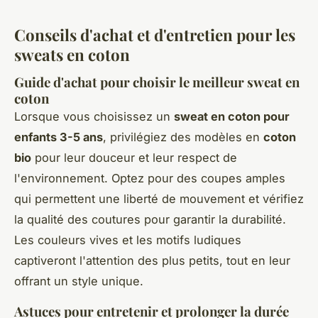
Conseils d'achat et d'entretien pour les
sweats en coton
Guide d'achat pour choisir le meilleur sweat en
coton
Lorsque vous choisissez un
sweat en coton pour
enfants 3-5 ans
, privilégiez des modèles en
coton
bio
pour leur douceur et leur respect de
l'environnement. Optez pour des coupes amples
qui permettent une liberté de mouvement et vérifiez
la qualité des coutures pour garantir la durabilité.
Les couleurs vives et les motifs ludiques
captiveront l'attention des plus petits, tout en leur
offrant un style unique.
Astuces pour entretenir et prolonger la durée