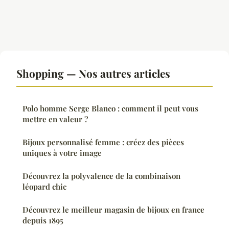
Shopping — Nos autres articles
Polo homme Serge Blanco : comment il peut vous
mettre en valeur ?
Bijoux personnalisé femme : créez des pièces
uniques à votre image
Découvrez la polyvalence de la combinaison
léopard chic
Découvrez le meilleur magasin de bijoux en france
depuis 1895