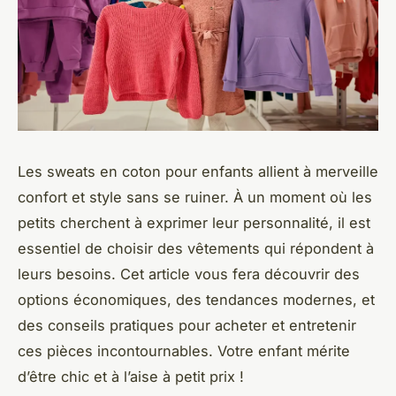
Les sweats en coton pour enfants allient à merveille
confort et style sans se ruiner. À un moment où les
petits cherchent à exprimer leur personnalité, il est
essentiel de choisir des vêtements qui répondent à
leurs besoins. Cet article vous fera découvrir des
options économiques, des tendances modernes, et
des conseils pratiques pour acheter et entretenir
ces pièces incontournables. Votre enfant mérite
d’être chic et à l’aise à petit prix !