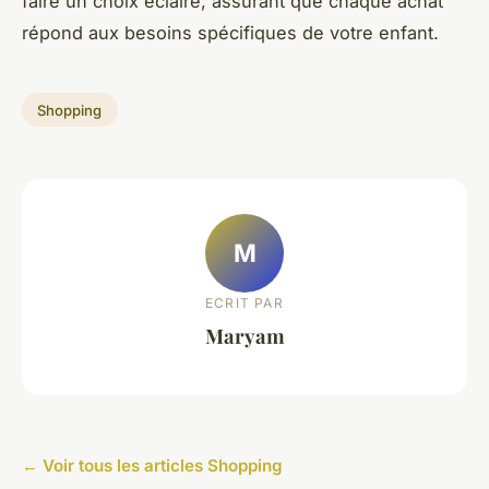
faire un choix éclairé, assurant que chaque achat
répond aux besoins spécifiques de votre enfant.
Shopping
M
ECRIT PAR
Maryam
← Voir tous les articles Shopping