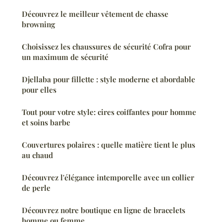
Découvrez le meilleur vêtement de chasse
browning
Choisissez les chaussures de sécurité Cofra pour
un maximum de sécurité
Djellaba pour fillette : style moderne et abordable
pour elles
Tout pour votre style: cires coiffantes pour homme
et soins barbe
Couvertures polaires : quelle matière tient le plus
au chaud
Découvrez l'élégance intemporelle avec un collier
de perle
Découvrez notre boutique en ligne de bracelets
homme ou femme