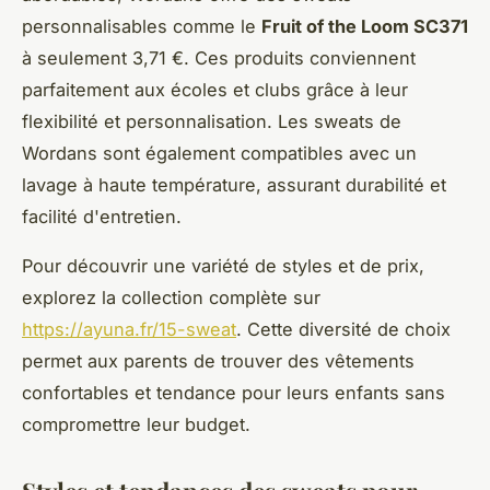
personnalisables comme le
Fruit of the Loom SC371
à seulement 3,71 €. Ces produits conviennent
parfaitement aux écoles et clubs grâce à leur
flexibilité et personnalisation. Les sweats de
Wordans sont également compatibles avec un
lavage à haute température, assurant durabilité et
facilité d'entretien.
Pour découvrir une variété de styles et de prix,
explorez la collection complète sur
https://ayuna.fr/15-sweat
. Cette diversité de choix
permet aux parents de trouver des vêtements
confortables et tendance pour leurs enfants sans
compromettre leur budget.