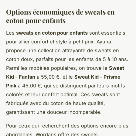
Options économiques de sweats en
coton pour enfants
Les
sweats en coton pour enfants
sont essentiels
pour allier confort et style à petit prix. Ayuna
propose une collection attrayante de sweats en
coton doux, parfaits pour les enfants de 5 à 10 ans.
Parmi les modèles populaires, on trouve le
Sweat
Kid - Fanfan
à 55,00 €, et le
Sweat Kid - Prisme
Pink
à 45,00 €, qui se distinguent par leurs motifs
colorés et leur confort optimal. Ces sweats sont
fabriqués avec du coton de haute qualité,
garantissant une douceur incomparable.
Pour ceux qui recherchent des options encore plus
abordables, Wordans offre des sweats