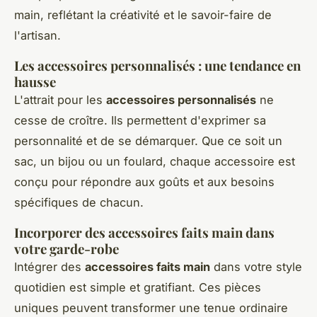
main, reflétant la créativité et le savoir-faire de
l'artisan.
Les accessoires personnalisés : une tendance en
hausse
L'attrait pour les
accessoires personnalisés
ne
cesse de croître. Ils permettent d'exprimer sa
personnalité et de se démarquer. Que ce soit un
sac, un bijou ou un foulard, chaque accessoire est
conçu pour répondre aux goûts et aux besoins
spécifiques de chacun.
Incorporer des accessoires faits main dans
votre garde-robe
Intégrer des
accessoires faits main
dans votre style
quotidien est simple et gratifiant. Ces pièces
uniques peuvent transformer une tenue ordinaire