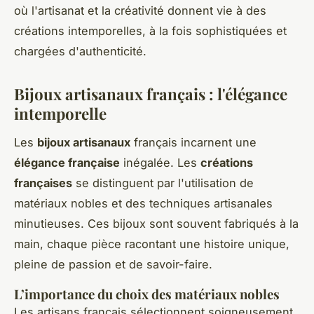
où l'artisanat et la créativité donnent vie à des
créations intemporelles, à la fois sophistiquées et
chargées d'authenticité.
Bijoux artisanaux français : l'élégance
intemporelle
Les
bijoux artisanaux
français incarnent une
élégance française
inégalée. Les
créations
françaises
se distinguent par l'utilisation de
matériaux nobles et des techniques artisanales
minutieuses. Ces bijoux sont souvent fabriqués à la
main, chaque pièce racontant une histoire unique,
pleine de passion et de savoir-faire.
L’importance du choix des matériaux nobles
Les artisans français sélectionnent soigneusement