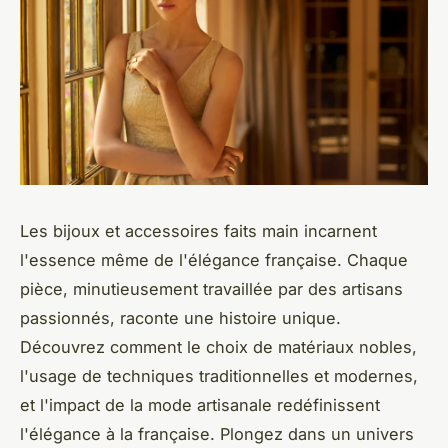
Les bijoux et accessoires faits main incarnent
l'essence même de l'élégance française. Chaque
pièce, minutieusement travaillée par des artisans
passionnés, raconte une histoire unique.
Découvrez comment le choix de matériaux nobles,
l'usage de techniques traditionnelles et modernes,
et l'impact de la mode artisanale redéfinissent
l'élégance à la française. Plongez dans un univers