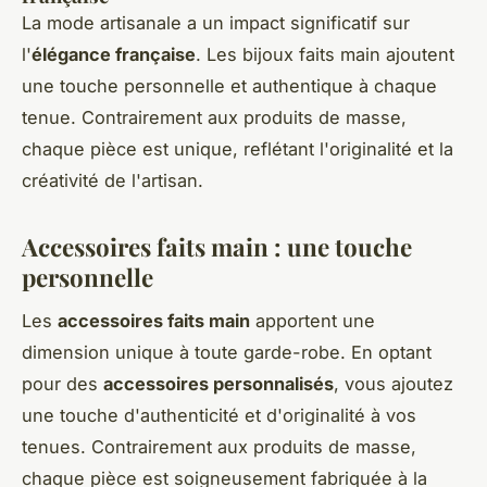
La mode artisanale a un impact significatif sur
l'
élégance française
. Les bijoux faits main ajoutent
une touche personnelle et authentique à chaque
tenue. Contrairement aux produits de masse,
chaque pièce est unique, reflétant l'originalité et la
créativité de l'artisan.
Accessoires faits main : une touche
personnelle
Les
accessoires faits main
apportent une
dimension unique à toute garde-robe. En optant
pour des
accessoires personnalisés
, vous ajoutez
une touche d'authenticité et d'originalité à vos
tenues. Contrairement aux produits de masse,
chaque pièce est soigneusement fabriquée à la