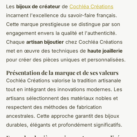
Les
bijoux de créateur
de
Cochléa Créations
incarnent l'excellence du savoir-faire français.
Cette marque prestigieuse se distingue par son
engagement envers la qualité et l'authenticité.
Chaque
artisan bijoutier
chez Cochléa Créations
met en œuvre des techniques de
haute joaillerie
pour créer des pièces uniques et personnalisées.
Présentation de la marque et de ses valeurs
Cochléa Créations valorise la tradition artisanale
tout en intégrant des innovations modernes. Les
artisans sélectionnent des matériaux nobles et
respectent des méthodes de fabrication
ancestrales. Cette approche garantit des bijoux
durables, élégants et profondément significatifs.