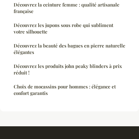
Découvrez la ceinture femme : qualité artisanale
française
Découvrez les jupons sous robe qui subliment
votre silhouette
Découvrez la beauté des bagues en pierre naturelle
élégantes
Découvrez les produits john peaky blinders à prix
réduit !
Choix de mocassins pour hommes : élégance et
confort garantis