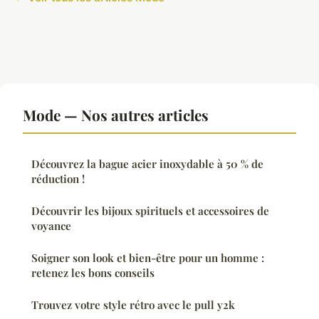
Mode — Nos autres articles
Découvrez la bague acier inoxydable à 50 % de
réduction !
Découvrir les bijoux spirituels et accessoires de
voyance
Soigner son look et bien-être pour un homme :
retenez les bons conseils
Trouvez votre style rétro avec le pull y2k