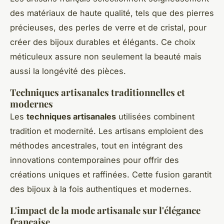
des matériaux de haute qualité, tels que des pierres
précieuses, des perles de verre et de cristal, pour
créer des bijoux durables et élégants. Ce choix
méticuleux assure non seulement la beauté mais
aussi la longévité des pièces.
Techniques artisanales traditionnelles et
modernes
Les
techniques artisanales
utilisées combinent
tradition et modernité. Les artisans emploient des
méthodes ancestrales, tout en intégrant des
innovations contemporaines pour offrir des
créations uniques et raffinées. Cette fusion garantit
des bijoux à la fois authentiques et modernes.
L'impact de la mode artisanale sur l'élégance
française