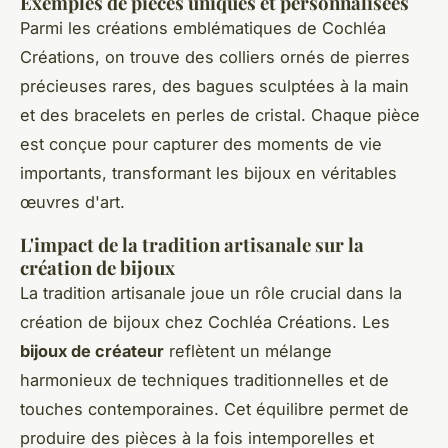
Exemples de pièces uniques et personnalisées
Parmi les créations emblématiques de Cochléa
Créations, on trouve des colliers ornés de pierres
précieuses rares, des bagues sculptées à la main
et des bracelets en perles de cristal. Chaque pièce
est conçue pour capturer des moments de vie
importants, transformant les bijoux en véritables
œuvres d'art.
L'impact de la tradition artisanale sur la
création de bijoux
La tradition artisanale joue un rôle crucial dans la
création de bijoux chez Cochléa Créations. Les
bijoux de créateur
reflètent un mélange
harmonieux de techniques traditionnelles et de
touches contemporaines. Cet équilibre permet de
produire des pièces à la fois intemporelles et