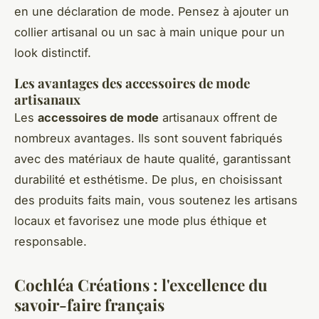
en une déclaration de mode. Pensez à ajouter un
collier artisanal ou un sac à main unique pour un
look distinctif.
Les avantages des accessoires de mode
artisanaux
Les
accessoires de mode
artisanaux offrent de
nombreux avantages. Ils sont souvent fabriqués
avec des matériaux de haute qualité, garantissant
durabilité et esthétisme. De plus, en choisissant
des produits faits main, vous soutenez les artisans
locaux et favorisez une mode plus éthique et
responsable.
Cochléa Créations : l'excellence du
savoir-faire français