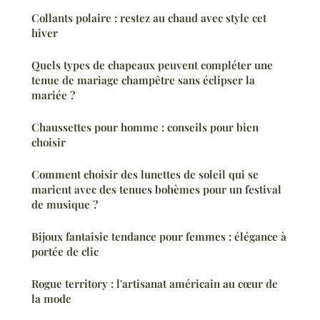
Collants polaire : restez au chaud avec style cet
hiver
Quels types de chapeaux peuvent compléter une
tenue de mariage champêtre sans éclipser la
mariée ?
Chaussettes pour homme : conseils pour bien
choisir
Comment choisir des lunettes de soleil qui se
marient avec des tenues bohèmes pour un festival
de musique ?
Bijoux fantaisie tendance pour femmes : élégance à
portée de clic
Rogue territory : l'artisanat américain au cœur de
la mode