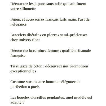
Découvrez les jupons sous robe qui subliment
votre silhouette
Bijoux et accessoires français faits main: l'art de
l'élégance
Bracelets tibétains en pierres semi-précieuses
chez univers tibet
Découvrez la ceinture femme : qualité artisanale
française
Tissu gaze de coton : découvrez nos promotions
exceptionnelles
Costume sur mesure homme : élégance et
perfection à paris
Les boucles d'oreilles pendantes, quel modèle est
adapté ?