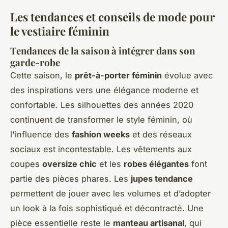
Les tendances et conseils de mode pour
le vestiaire féminin
Tendances de la saison à intégrer dans son
garde-robe
Cette saison, le
prêt-à-porter féminin
évolue avec
des inspirations vers une élégance moderne et
confortable. Les silhouettes des années 2020
continuent de transformer le style féminin, où
l'influence des
fashion weeks
et des réseaux
sociaux est incontestable. Les vêtements aux
coupes
oversize chic
et les
robes élégantes
font
partie des pièces phares. Les
jupes tendance
permettent de jouer avec les volumes et d’adopter
un look à la fois sophistiqué et décontracté. Une
pièce essentielle reste le
manteau artisanal
, qui