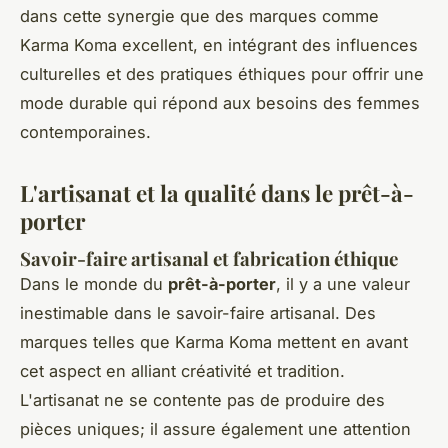
dans cette synergie que des marques comme
Karma Koma excellent, en intégrant des influences
culturelles et des pratiques éthiques pour offrir une
mode durable qui répond aux besoins des femmes
contemporaines.
L'artisanat et la qualité dans le prêt-à-
porter
Savoir-faire artisanal et fabrication éthique
Dans le monde du
prêt-à-porter
, il y a une valeur
inestimable dans le savoir-faire artisanal. Des
marques telles que Karma Koma mettent en avant
cet aspect en alliant créativité et tradition.
L'artisanat ne se contente pas de produire des
pièces uniques; il assure également une attention