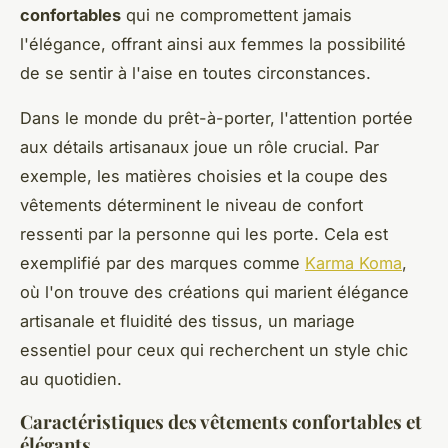
confortables
qui ne compromettent jamais
l'élégance, offrant ainsi aux femmes la possibilité
de se sentir à l'aise en toutes circonstances.
Dans le monde du prêt-à-porter, l'attention portée
aux détails artisanaux joue un rôle crucial. Par
exemple, les matières choisies et la coupe des
vêtements déterminent le niveau de confort
ressenti par la personne qui les porte. Cela est
exemplifié par des marques comme
Karma Koma
,
où l'on trouve des créations qui marient élégance
artisanale et fluidité des tissus, un mariage
essentiel pour ceux qui recherchent un style chic
au quotidien.
Caractéristiques des vêtements confortables et
élégants