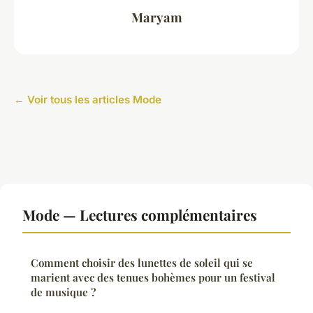
Maryam
← Voir tous les articles Mode
Mode — Lectures complémentaires
Comment choisir des lunettes de soleil qui se
marient avec des tenues bohèmes pour un festival
de musique ?