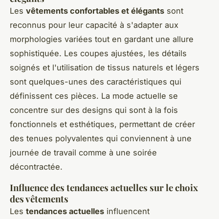
Les
vêtements confortables et élégants
sont
reconnus pour leur capacité à s'adapter aux
morphologies variées tout en gardant une allure
sophistiquée. Les coupes ajustées, les détails
soignés et l'utilisation de tissus naturels et légers
sont quelques-unes des caractéristiques qui
définissent ces pièces. La mode actuelle se
concentre sur des designs qui sont à la fois
fonctionnels et esthétiques, permettant de créer
des tenues polyvalentes qui conviennent à une
journée de travail comme à une soirée
décontractée.
Influence des tendances actuelles sur le choix
des vêtements
Les
tendances actuelles
influencent