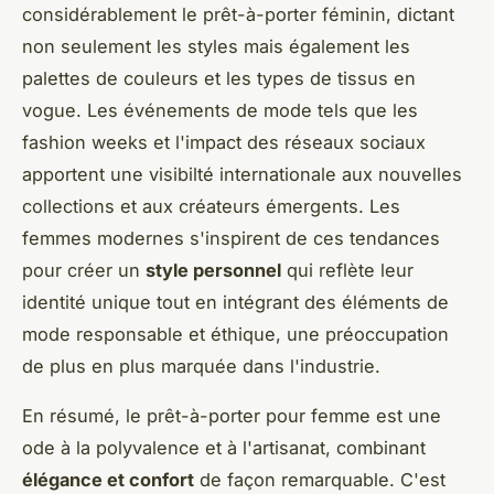
considérablement le prêt-à-porter féminin, dictant
non seulement les styles mais également les
palettes de couleurs et les types de tissus en
vogue. Les événements de mode tels que les
fashion weeks et l'impact des réseaux sociaux
apportent une visibilté internationale aux nouvelles
collections et aux créateurs émergents. Les
femmes modernes s'inspirent de ces tendances
pour créer un
style personnel
qui reflète leur
identité unique tout en intégrant des éléments de
mode responsable et éthique, une préoccupation
de plus en plus marquée dans l'industrie.
En résumé, le prêt-à-porter pour femme est une
ode à la polyvalence et à l'artisanat, combinant
élégance et confort
de façon remarquable. C'est