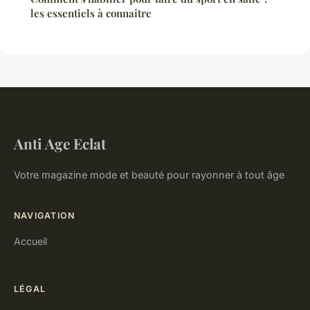
les essentiels à connaître
Anti Age Eclat
Votre magazine mode et beauté pour rayonner à tout âge
NAVIGATION
Accueil
LÉGAL