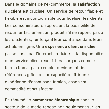
Dans le domaine de l'e-commerce, la
satisfaction
du client
est cruciale. Un service de retour fiable et
flexible est incontournable pour fidéliser les clients.
Les consommateurs apprécient la possibilité de
retourner facilement un produit s'il ne répond pas à
leurs attentes, renforçant leur confiance dans leurs
achats en ligne. Une
expérience client enrichie
passe aussi par l'interaction fluide et la disponibilité
d'un service client réactif. Les marques comme
Karma Koma, par exemple, deviennent des
références grâce à leur capacité à offrir une
expérience d'achat sans friction, associant
commodité et satisfaction.
En résumé, le
commerce électronique
dans le
secteur de la mode repose non seulement sur les