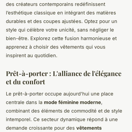
des créateurs contemporains redéfinissent
l’esthétique classique en intégrant des matières
durables et des coupes ajustées. Optez pour un
style qui célèbre votre unicité, sans négliger le
bien-être. Explorez cette fusion harmonieuse et
apprenez à choisir des vêtements qui vous
inspirent au quotidien.
Prêt-à-porter : L'alliance de l'élégance
et du confort
Le prêt-à-porter occupe aujourd'hui une place
centrale dans la
mode féminine moderne
,
combinant des éléments de commodité et de style
intemporel. Ce secteur dynamique répond à une
demande croissante pour des
vêtements