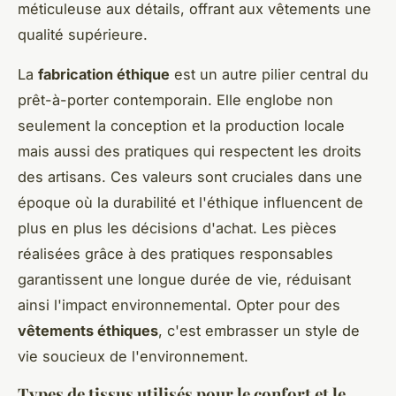
méticuleuse aux détails, offrant aux vêtements une
qualité supérieure.
La
fabrication éthique
est un autre pilier central du
prêt-à-porter contemporain. Elle englobe non
seulement la conception et la production locale
mais aussi des pratiques qui respectent les droits
des artisans. Ces valeurs sont cruciales dans une
époque où la durabilité et l'éthique influencent de
plus en plus les décisions d'achat. Les pièces
réalisées grâce à des pratiques responsables
garantissent une longue durée de vie, réduisant
ainsi l'impact environnemental. Opter pour des
vêtements éthiques
, c'est embrasser un style de
vie soucieux de l'environnement.
Types de tissus utilisés pour le confort et le