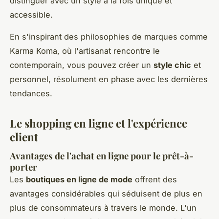
distinguer avec un style à la fois unique et
accessible.
En s'inspirant des philosophies de marques comme
Karma Koma, où l'artisanat rencontre le
contemporain, vous pouvez créer un
style chic
et
personnel, résolument en phase avec les dernières
tendances.
Le shopping en ligne et l'expérience
client
Avantages de l'achat en ligne pour le prêt-à-
porter
Les
boutiques en ligne de mode
offrent des
avantages considérables qui séduisent de plus en
plus de consommateurs à travers le monde. L'un