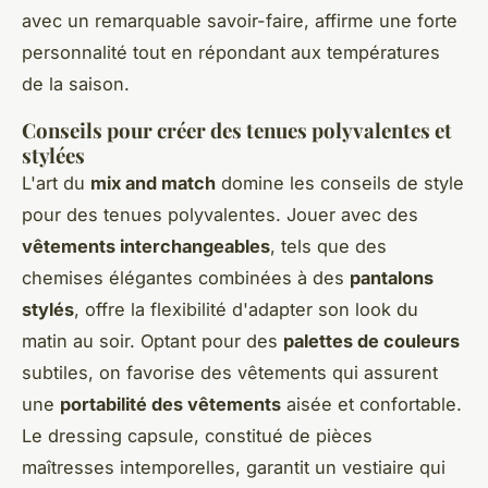
avec un remarquable savoir-faire, affirme une forte
personnalité tout en répondant aux températures
de la saison.
Conseils pour créer des tenues polyvalentes et
stylées
L'art du
mix and match
domine les conseils de style
pour des tenues polyvalentes. Jouer avec des
vêtements interchangeables
, tels que des
chemises élégantes combinées à des
pantalons
stylés
, offre la flexibilité d'adapter son look du
matin au soir. Optant pour des
palettes de couleurs
subtiles, on favorise des vêtements qui assurent
une
portabilité des vêtements
aisée et confortable.
Le dressing capsule, constitué de pièces
maîtresses intemporelles, garantit un vestiaire qui