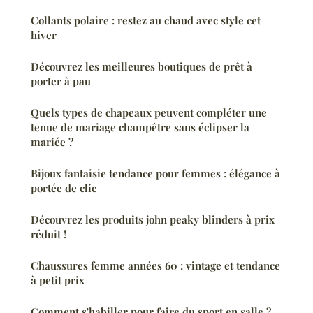
Collants polaire : restez au chaud avec style cet
hiver
Découvrez les meilleures boutiques de prêt à
porter à pau
Quels types de chapeaux peuvent compléter une
tenue de mariage champêtre sans éclipser la
mariée ?
Bijoux fantaisie tendance pour femmes : élégance à
portée de clic
Découvrez les produits john peaky blinders à prix
réduit !
Chaussures femme années 60 : vintage et tendance
à petit prix
Comment s'habiller pour faire du sport en salle ?