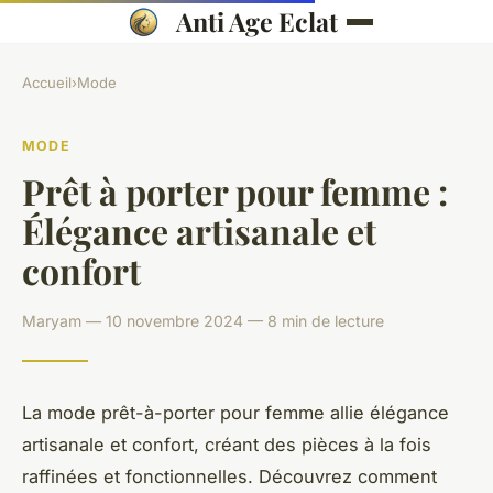
Anti Age Eclat
Accueil
›
Mode
MODE
Prêt à porter pour femme :
Élégance artisanale et
confort
Maryam — 10 novembre 2024 — 8 min de lecture
La mode prêt-à-porter pour femme allie élégance
artisanale et confort, créant des pièces à la fois
raffinées et fonctionnelles. Découvrez comment