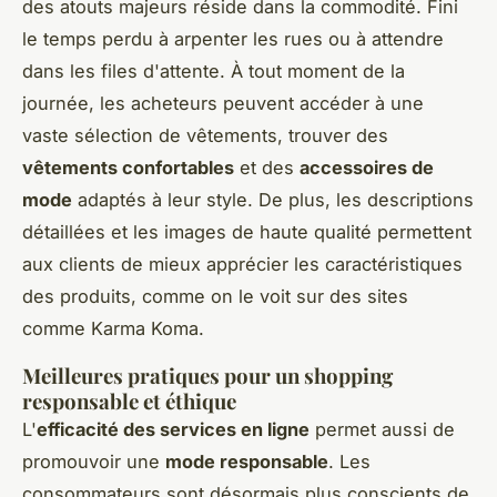
des atouts majeurs réside dans la commodité. Fini
le temps perdu à arpenter les rues ou à attendre
dans les files d'attente. À tout moment de la
journée, les acheteurs peuvent accéder à une
vaste sélection de vêtements, trouver des
vêtements confortables
et des
accessoires de
mode
adaptés à leur style. De plus, les descriptions
détaillées et les images de haute qualité permettent
aux clients de mieux apprécier les caractéristiques
des produits, comme on le voit sur des sites
comme Karma Koma.
Meilleures pratiques pour un shopping
responsable et éthique
L'
efficacité des services en ligne
permet aussi de
promouvoir une
mode responsable
. Les
consommateurs sont désormais plus conscients de