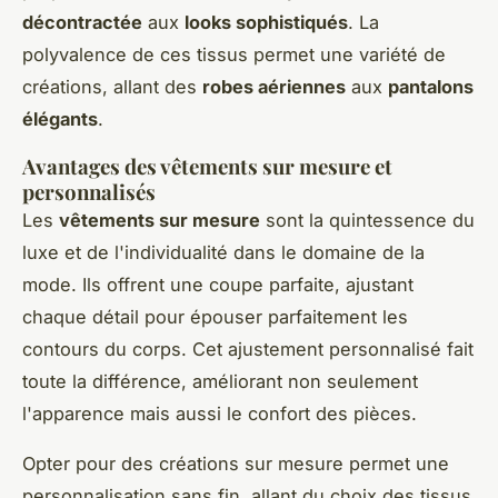
décontractée
aux
looks sophistiqués
. La
polyvalence de ces tissus permet une variété de
créations, allant des
robes aériennes
aux
pantalons
élégants
.
Avantages des vêtements sur mesure et
personnalisés
Les
vêtements sur mesure
sont la quintessence du
luxe et de l'individualité dans le domaine de la
mode. Ils offrent une coupe parfaite, ajustant
chaque détail pour épouser parfaitement les
contours du corps. Cet ajustement personnalisé fait
toute la différence, améliorant non seulement
l'apparence mais aussi le confort des pièces.
Opter pour des créations sur mesure permet une
personnalisation sans fin, allant du choix des tissus