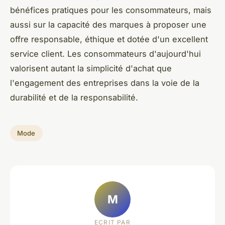
bénéfices pratiques pour les consommateurs, mais
aussi sur la capacité des marques à proposer une
offre responsable, éthique et dotée d'un excellent
service client. Les consommateurs d'aujourd'hui
valorisent autant la simplicité d'achat que
l'engagement des entreprises dans la voie de la
durabilité et de la responsabilité.
Mode
M
ECRIT PAR