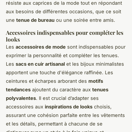
résiste aux caprices de la mode tout en répondant
aux besoins de différentes occasions, que ce soit
une
tenue de bureau
ou une soirée entre amis.
Accessoires indispensables pour compléter les
looks
Les
accessoires de mode
sont indispensables pour
exprimer la personnalité et compléter les tenues.
Les
sacs en cuir artisanal
et les bijoux minimalistes
apportent une touche d'élégance raffinée. Les
ceintures et écharpes arborant des
motifs
tendances
ajoutent du caractère aux
tenues
polyvalentes
. Il est crucial d’adapter ses
accessoires aux
inspirations de looks
choisis,
assurant une cohésion parfaite entre les vêtements
et les détails, permettant à chacune de se