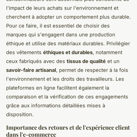
l'impact de leurs achats sur l'environnement et
cherchent à adopter un comportement plus durable.
Pour ce faire, il est essentiel de choisir des
marques qui s'engagent dans une production
éthique et utilise des matériaux durables. Privilégier
des vêtements
éthiques et durables
, notamment
ceux fabriqués avec des
tissus de qualité
et un
savoir-faire artisanal
, permet de respecter à la fois
l'environnement et les droits des travailleurs. Les
plateformes en ligne facilitent également la
comparaison et la vérification de ces engagements
grâce aux informations détaillées mises à
disposition.
Importance des retours et de l'expérience client
dans l'e-commerce