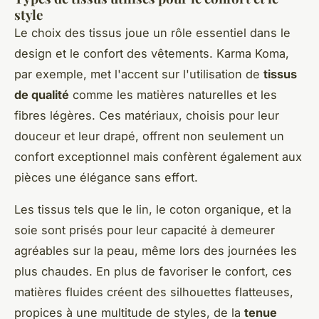
style
Le choix des tissus joue un rôle essentiel dans le
design et le confort des vêtements. Karma Koma,
par exemple, met l'accent sur l'utilisation de
tissus
de qualité
comme les matières naturelles et les
fibres légères. Ces matériaux, choisis pour leur
douceur et leur drapé, offrent non seulement un
confort exceptionnel mais confèrent également aux
pièces une élégance sans effort.
Les tissus tels que le lin, le coton organique, et la
soie sont prisés pour leur capacité à demeurer
agréables sur la peau, même lors des journées les
plus chaudes. En plus de favoriser le confort, ces
matières fluides créent des silhouettes flatteuses,
propices à une multitude de styles, de la
tenue