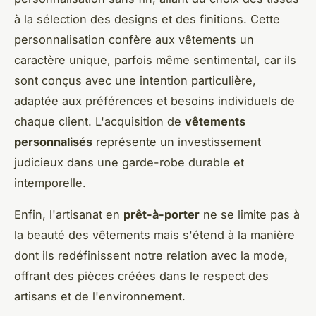
à la sélection des designs et des finitions. Cette
personnalisation confère aux vêtements un
caractère unique, parfois même sentimental, car ils
sont conçus avec une intention particulière,
adaptée aux préférences et besoins individuels de
chaque client. L'acquisition de
vêtements
personnalisés
représente un investissement
judicieux dans une garde-robe durable et
intemporelle.
Enfin, l'artisanat en
prêt-à-porter
ne se limite pas à
la beauté des vêtements mais s'étend à la manière
dont ils redéfinissent notre relation avec la mode,
offrant des pièces créées dans le respect des
artisans et de l'environnement.