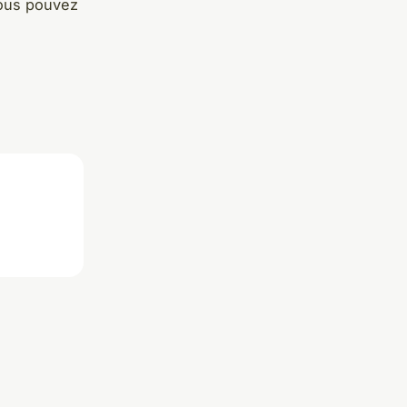
vous pouvez