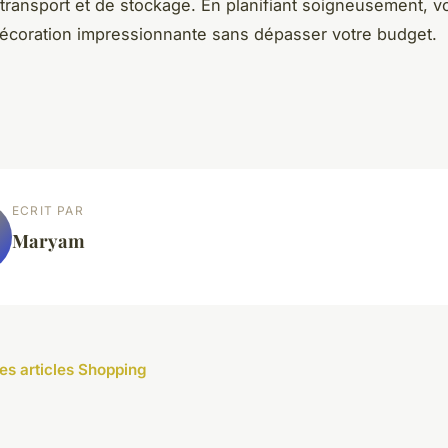
e transport et de stockage. En planifiant soigneusement, 
écoration impressionnante sans dépasser votre budget.
ECRIT PAR
Maryam
les articles Shopping